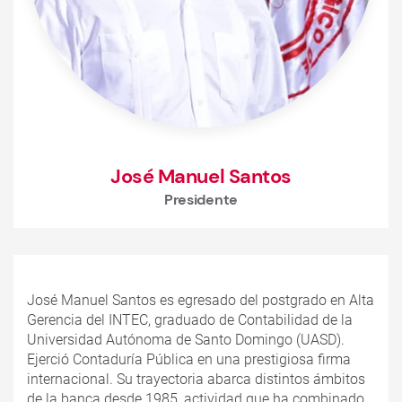
José Manuel Santos
Presidente
José Manuel Santos es egresado del postgrado en Alta
Gerencia del INTEC, graduado de Contabilidad de la
Universidad Autónoma de Santo Domingo (UASD).
Ejerció Contaduría Pública en una prestigiosa firma
internacional. Su trayectoria abarca distintos ámbitos
de la banca desde 1985, actividad que ha combinado