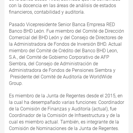
con la docencia en las áreas de análisis de estados
financieros, contabilidad y auditoría.
Pasado Vicepresidente Senior Banca Empresa RED
Banco BHD León. Fue miembro del Comité de Dirección
Comercial del BHD León y del Consejo de Directores de
la Administradora de Fondos de Inversión BHD. Actual
miembro del Comité de Crédito del Banco BHD Leon,
S.A., del Comité de Gobierno Corporativo de AFP
Siembra, del Consejo de Administración de
Administradora de Fondos de Pensiones Siembra y
Presidente del Comité de Auditoría de WorldWide
Group.
Es miembro de la Junta de Regentes desde el 2015, en
la cual ha desempañado varias funciones: Coordinador
de la Comisión de Finanzas y Auditoría (actual), fue
Coordinador de la Comisión de Infraestructura y de la
cual es miembro actual. También, es integrante de la
Comisión de Nominaciones de la Junta de Regentes.